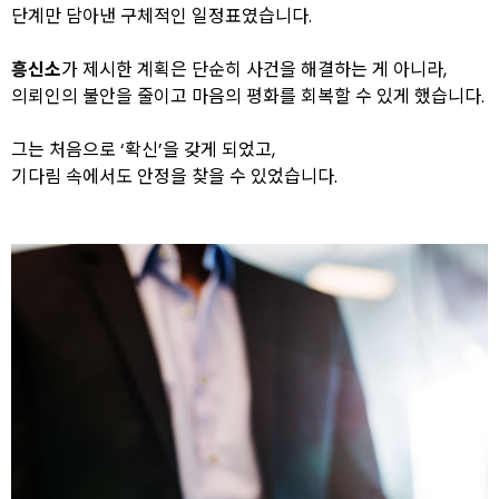
단계만 담아낸 구체적인 일정표였습니다.
흥신소
가 제시한 계획은 단순히 사건을 해결하는 게 아니라,
의뢰인의 불안을 줄이고 마음의 평화를 회복할 수 있게 했습니다.
그는 처음으로 ‘확신’을 갖게 되었고,
기다림 속에서도 안정을 찾을 수 있었습니다.