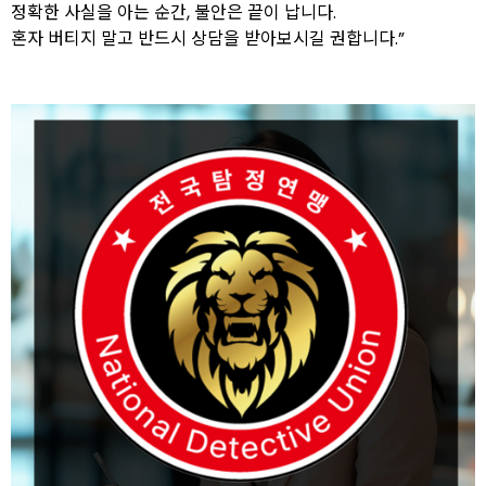
정확한 사실을 아는 순간, 불안은 끝이 납니다.
혼자 버티지 말고 반드시 상담을 받아보시길 권합니다.”