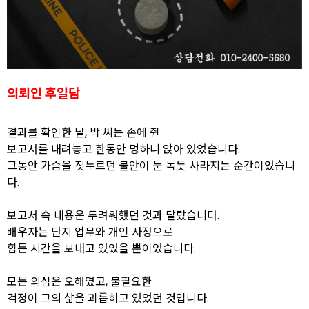
의뢰인 후일담
결과를 확인한 날, 박 씨는 손에 쥔
보고서를 내려놓고 한동안 멍하니 앉아 있었습니다.
그동안 가슴을 짓누르던 불안이 눈 녹듯 사라지는 순간이었습니
다.
보고서 속 내용은 두려워했던 것과 달랐습니다.
배우자는 단지 업무와 개인 사정으로
힘든 시간을 보내고 있었을 뿐이었습니다.
모든 의심은 오해였고, 불필요한
걱정이 그의 삶을 괴롭히고 있었던 것입니다.