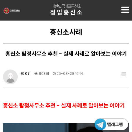
대한민국대표흥신소
정암흥신소
흥신소사례
흥신소 탐정사무소 추천 - 실제 사례로 알아보는 이야기
0건
903회
25-08-28 16:14
흥신소 탐정사무소 추천 - 실제 사례로 알아보는 이야기