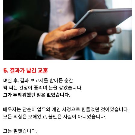
5. 결과가 남긴 교훈
며칠 후, 결과 보고서를 받아든 순간
박 씨는 긴장이 풀리며 눈을 감았습니다.
그가 두려워했던 일은 없었습니다.
배우자는 단순히 업무와 개인 사정으로 힘들었던 것이었습니다.
모든 의심은 오해였고, 불안은 사실이 아니었습니다.
그는 말했습니다.