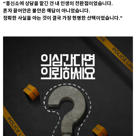
“흥신소에 상담을 맡긴 건 내 인생의 전환점이었습니다.
혼자 끌어안은 불안은 해답이 아니었습니다.
정확한 사실을 아는 것이 결국 가장 현명한 선택이었습니다.”