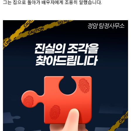
그는 집으로 돌아가 배우자에게 조용히 말했습니다.