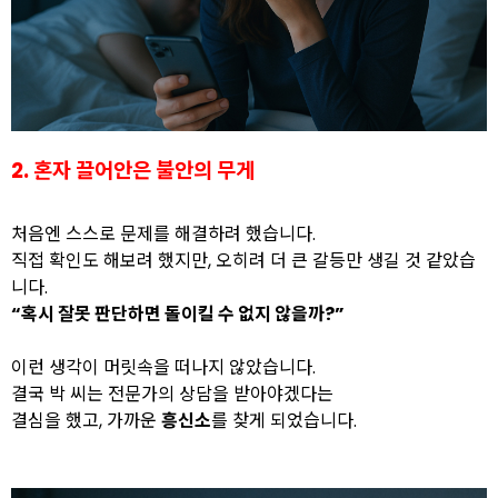
2. 혼자 끌어안은 불안의 무게
처음엔 스스로 문제를 해결하려 했습니다.
직접 확인도 해보려 했지만, 오히려 더 큰 갈등만 생길 것 같았습
니다.
“혹시 잘못 판단하면 돌이킬 수 없지 않을까?”
이런 생각이 머릿속을 떠나지 않았습니다.
결국 박 씨는 전문가의 상담을 받아야겠다는
결심을 했고, 가까운
흥신소
를 찾게 되었습니다.