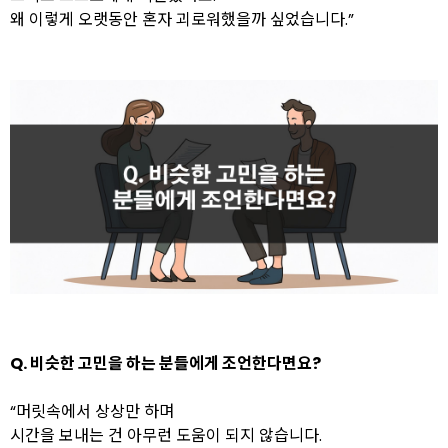
왜 이렇게 오랫동안 혼자 괴로워했을까 싶었습니다.”
Q. 비슷한 고민을 하는 분들에게 조언한다면요?
“머릿속에서 상상만 하며
시간을 보내는 건 아무런 도움이 되지 않습니다.