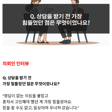
의뢰인 인터뷰
Q. 상담을 받기 전
가장 힘들었던 점은 무엇이었나요?
“정답이 없는 의심을 붙잡고
혼자서 고민해야 했던 게 가장 힘들었어요.
잠을 잘 수도 없고, 일상마저 무너져 갔습니다.”