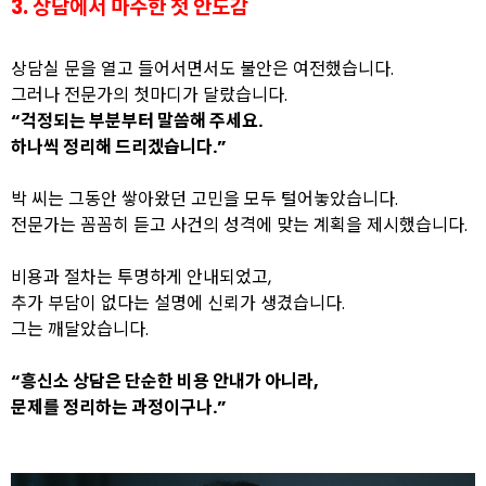
3. 상담에서 마주한 첫 안도감
상담실 문을 열고 들어서면서도 불안은 여전했습니다.
그러나 전문가의 첫마디가 달랐습니다.
“걱정되는 부분부터 말씀해 주세요.
하나씩 정리해 드리겠습니다.”
박 씨는 그동안 쌓아왔던 고민을 모두 털어놓았습니다.
전문가는 꼼꼼히 듣고 사건의 성격에 맞는 계획을 제시했습니다.
비용과 절차는 투명하게 안내되었고,
추가 부담이 없다는 설명에 신뢰가 생겼습니다.
그는 깨달았습니다.
“흥신소 상담은 단순한 비용 안내가 아니라,
문제를 정리하는 과정이구나.”