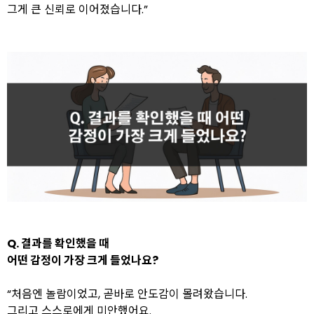
그게 큰 신뢰로 이어졌습니다.”
Q. 결과를 확인했을 때
어떤 감정이 가장 크게 들었나요?
“처음엔 놀람이었고, 곧바로 안도감이 몰려왔습니다.
그리고 스스로에게 미안했어요.