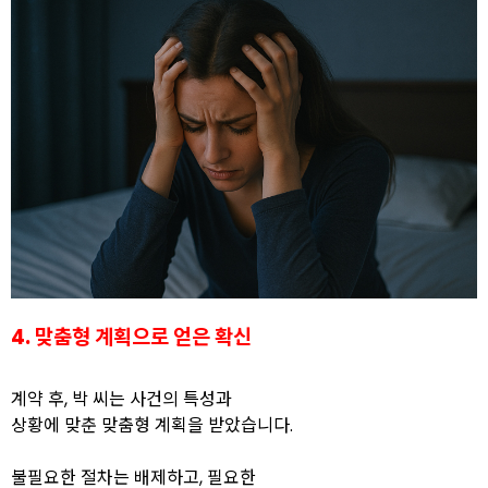
4. 맞춤형 계획으로 얻은 확신
계약 후, 박 씨는 사건의 특성과
상황에 맞춘 맞춤형 계획을 받았습니다.
불필요한 절차는 배제하고, 필요한