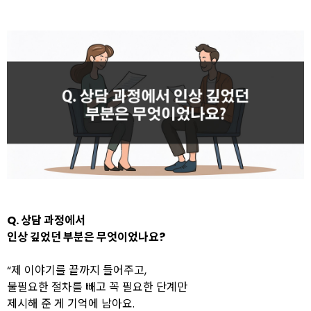
Q. 상담 과정에서
인상 깊었던 부분은 무엇이었나요?
“제 이야기를 끝까지 들어주고,
불필요한 절차를 빼고 꼭 필요한 단계만
제시해 준 게 기억에 남아요.