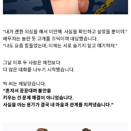
“내가 괜한 의심을 해서 미안해. 사실을 확인하고 싶었을 뿐이야.”
배우자는 놀란 듯 고개를 끄덕이며 대답했습니다.
“나도 요즘 힘들었는데, 이제는 서로 숨기지 말고 얘기하자.”
그날 이후 두 사람은 예전보다
더 많은 대화를 나누기 시작했습니다.
박 씨는 깨달았습니다.
“혼자서 끙끙대며 불안을
키우는 건 문제 해결이 아니었습니다.
사실을 아는 용기가 결국 내 마음과 관계를 지켜냈습니다.”