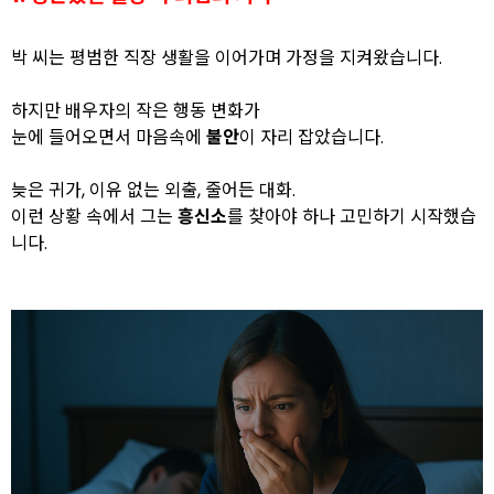
박 씨는 평범한 직장 생활을 이어가며 가정을 지켜왔습니다.
하지만 배우자의 작은 행동 변화가
눈에 들어오면서 마음속에
불안
이 자리 잡았습니다.
늦은 귀가, 이유 없는 외출, 줄어든 대화.
이런 상황 속에서 그는
흥신소
를 찾아야 하나 고민하기 시작했습
니다.