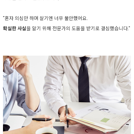
"혼자 의심만 하며 살기엔 너무 불안했어요.
확실한 사실
을 알기 위해 전문가의 도움을 받기로 결심했습니다."