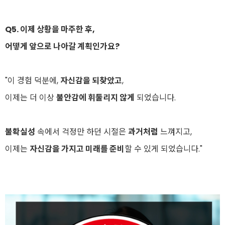
Q5. 이제 상황을 마주한 후,
어떻게 앞으로 나아갈 계획인가요?
"이 경험 덕분에,
자신감을 되찾았고
,
이제는 더 이상
불안감에 휘둘리지 않게
되었습니다.
불확실성
속에서 걱정만 하던 시절은
과거처럼
느껴지고,
이제는
자신감을 가지고 미래를 준비
할 수 있게 되었습니다."