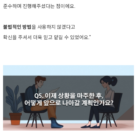
준수하며 진행해주셨다는 점이에요.
불법적인 방법
을 사용하지 않겠다고
확신을 주셔서 더욱 믿고 맡길 수 있었어요."