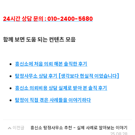
24시간 상담 문의 : 010-2400-5680
함
께 보면 도움 되는 컨텐츠 모음
흥신소에 처음 의뢰 해본 솔직한 후기
탐정사무소 상담 후기 [생각보다 현실적 이었습니다]
흥신소 의뢰비용 상담 실제로 받아 본 솔직 후기
탐정이 직접 겪은 사례들을 이야기하다
이전글
흥신소 탐정사무소 추천 - 실제 사례로 알아보는 이야기
25.08.28