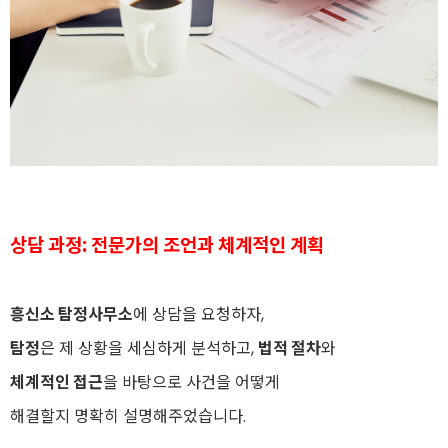
상담 과정: 전문가의 조언과 체계적인 계획
흥신소 탐정사무소
에 상담을 요청하자,
탐정
은 제 상황을 세심하게 분석하고,
법적 절차
와
체계적인 접근
을 바탕으로 사건을 어떻게
해결할지 명확히 설명해주었습니다.