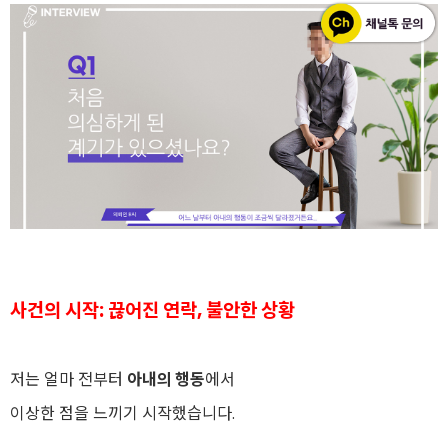
사건의 시작: 끊어진 연락, 불안한 상황
저는 얼마 전부터
아내의 행동
에서
이상한 점을 느끼기 시작했습니다.