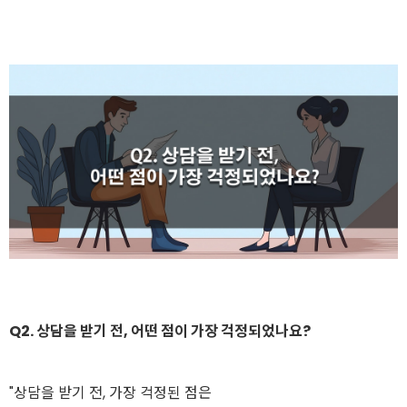
Q2. 상담을 받기 전, 어떤 점이 가장 걱정되었나요?
"상담을 받기 전, 가장 걱정된 점은