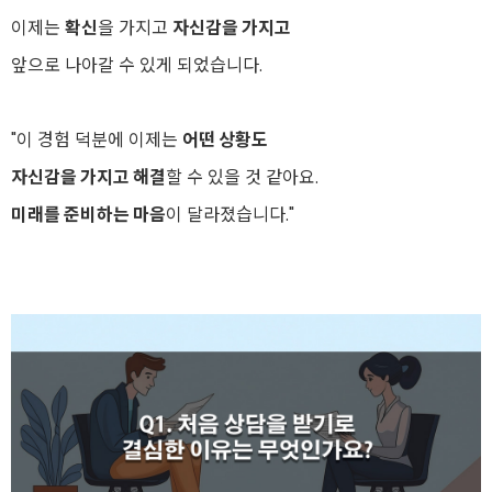
이제는
확신
을 가지고
자신감을 가지고
앞으로 나아갈 수 있게 되었습니다.
"이 경험 덕분에 이제는
어떤 상황도
자신감을 가지고 해결
할 수 있을 것 같아요.
미래를 준비하는 마음
이 달라졌습니다."