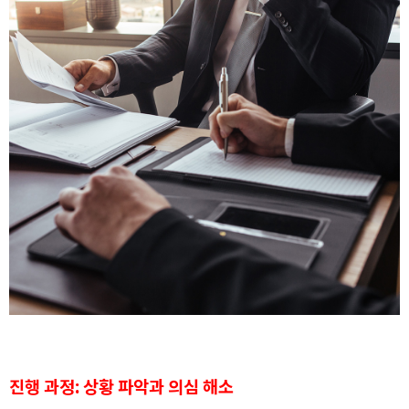
진행 과정: 상황 파악과 의심 해소