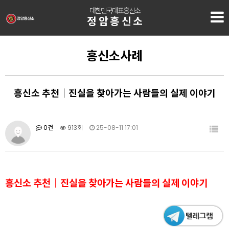
대한민국대표흥신소
정암흥신소
흥신소사례
흥신소 추천｜진실을 찾아가는 사람들의 실제 이야기
0건
913회
25-08-11 17:01
흥신소 추천｜진실을 찾아가는 사람들의 실제 이야기