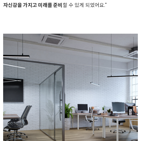
자신감을 가지고 미래를 준비
할 수 있게 되었어요."