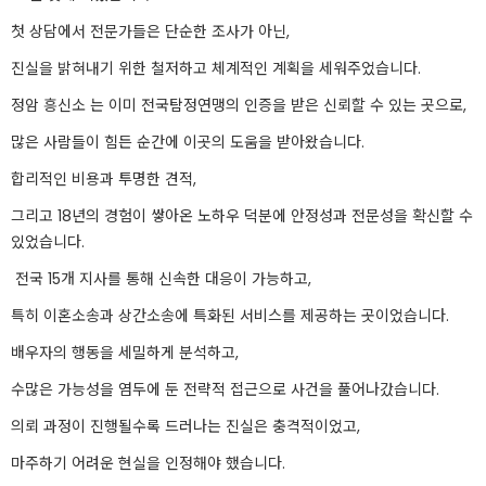
첫 상담에서 전문가들은 단순한 조사가 아닌,
진실을 밝혀내기 위한 철저하고 체계적인 계획을 세워주었습니다.
정암 흥신소 는 이미 전국탐정연맹의 인증을 받은 신뢰할 수 있는 곳으로,
많은 사람들이 힘든 순간에 이곳의 도움을 받아왔습니다.
합리적인 비용과 투명한 견적,
그리고 18년의 경험이 쌓아온 노하우 덕분에 안정성과 전문성을 확신할 수
있었습니다.
전국 15개 지사를 통해 신속한 대응이 가능하고,
특히 이혼소송과 상간소송에 특화된 서비스를 제공하는 곳이었습니다.
배우자의 행동을 세밀하게 분석하고,
수많은 가능성을 염두에 둔 전략적 접근으로 사건을 풀어나갔습니다.
의뢰 과정이 진행될수록 드러나는 진실은 충격적이었고,
마주하기 어려운 현실을 인정해야 했습니다.