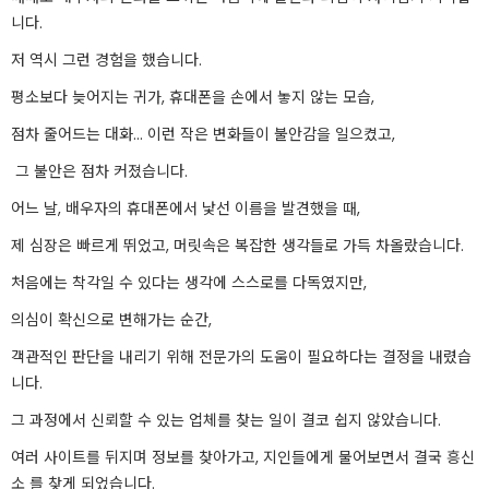
니다.
저 역시 그런 경험을 했습니다.
평소보다 늦어지는 귀가, 휴대폰을 손에서 놓지 않는 모습,
점차 줄어드는 대화… 이런 작은 변화들이 불안감을 일으켰고,
그 불안은 점차 커졌습니다.
어느 날, 배우자의 휴대폰에서 낯선 이름을 발견했을 때,
제 심장은 빠르게 뛰었고, 머릿속은 복잡한 생각들로 가득 차올랐습니다.
처음에는 착각일 수 있다는 생각에 스스로를 다독였지만,
의심이 확신으로 변해가는 순간,
객관적인 판단을 내리기 위해 전문가의 도움이 필요하다는 결정을 내렸습
니다.
그 과정에서 신뢰할 수 있는 업체를 찾는 일이 결코 쉽지 않았습니다.
여러 사이트를 뒤지며 정보를 찾아가고, 지인들에게 물어보면서 결국 흥신
소 를 찾게 되었습니다.