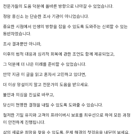
전문가들의 도움 덕분에 올바른 방향으로 나아갈 수 있었습니다.
정암 흥신소 는 단순한 조사 기관이 아니었습니다.
중요한 시점에서 인생의 방향을 잡을 수 있도록 도와주는 신뢰할 수 있는
동반자였습니다.
조사 결과뿐만 아니라,
이후의 법적 대응과 심리적 회복에 관한 조언도 함께 제공되었고,
그 덕분에 더 나은 미래를 준비할 수 있었습니다.
만약 지금 이 글을 읽고 혼자서 고민하고 있다면,
더 이상 망설이지 말고 전문가의 도움을 받으세요.
불안과 의심을 진실로 바꾸고,
당신이 현명한 결정을 내릴 수 있도록 도와줄 수 있습니다.
철저한 기밀 유지와 고객의 프라이버시 보호를 최우선으로 하여 모든 과정
이 안전하게 진행됩니다.
삶의 새로운 희망을 찾을 수 있도록, 문제 해결의 첫걸음을 내딛어 보세요.