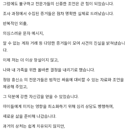
그럼에도 불구하고 전문가들의 신중한 조언은 큰 힘이 되었습니다.
조사 과정에서 수집된 증거들은 점차 명확한 실체로 드러났습니다.
반복적인 외출,
의심스러운 문자 메시지,
알 수 없는 계좌 거래 등 다양한 증거들이 모여 사건의 진실을 밝혀냈습니
다.
이제 저는 더 이상 망설이지 않고,
나와 내 가족을 위한 올바른 결정을 내리기로 했습니다.
정암 흥신소 의 전문가들은 법적인 싸움에 대비할 수 있는 자료와 조언을
제공해 주었고,
그 덕분에 강한 자신감을 얻을 수 있었습니다.
아이들에게 미치는 영향을 최소화하기 위해 심리 상담도 병행하며,
새로운 삶을 준비해 나갔습니다.
과거의 상처는 쉽게 치유되지 않지만,