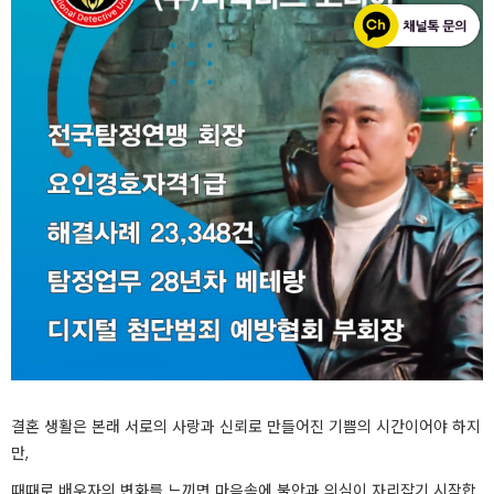
결혼 생활은 본래 서로의 사랑과 신뢰로 만들어진 기쁨의 시간이어야 하지
만,
때때로 배우자의 변화를 느끼면 마음속에 불안과 의심이 자리잡기 시작합