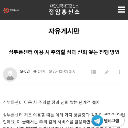
대한민국대표흥신소
정암흥신소
자유게시판
심부름센터 이용 시 주의할 점과 신뢰 쌓는 진행 방법
0건
24회
25-12-03 21:01
심부름센터
이용 시 주의할 점과 신뢰 쌓는 단계적 절차
심부름센터
처음 이용할 때는 여러 가지 궁금증과 걱정이 생기기 마련
인데요. 이 글에서는 주의 깊게 서비스를 활용하면서도 신뢰를 쌓는