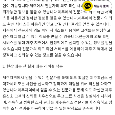
인이 가능합니다.제주에서 전문가의 외도 확인 서비스를 이용하면 신
뢰가능한 정보를 얻을 수 있습니다.제주에서 전문가의 외도 확인 서비
스를 이용하면 정확한 정보를 얻을 수 있습니다.제주에서 전문가의 외
도 확인 서비스를 이용하면 믿고 맡길 만한 결과를 얻을 수 있습니다.
제주에서 전문가의 외도 확인 서비스를 이용하면 고객들은 안심하고
안심하고 맡길 수 있는 정보를 받을 수 있습니다.전문가의 외도 확인
서비스를 통해 제주 지역에서 안정적이고 신뢰할 수 있는 정보를 얻을
수 있습니다.전문가의 외도 확인 서비스를 이용하여 제주 지역에서 안
정적이고 신뢰할 수 있는 정보를 얻을 수 있습니다.
2. 현장 대응 전 실제 대응 리허설 적용
제주지역에서 믿을 수 있는 전문가를 통해 외도 확실한
제주흥신소
선
택하세요.모든 사건을 신속하고 정확하게 해결을 위해 최선을 다하고
있습니다.제주지역에서 믿을 수 있는 전문가를 통해 외도 확실한
제주
흥신소
고객의 신뢰를 최우선으로 두고 모든 사건을 성실하게 처리하
며, 신속하고 정확한 조사 결과를
제주흥신소
전문가들이 신속하고 정
확한 조사 결과를 제공하여 믿을 수 있는 탐정으로 손꼽힙니다.