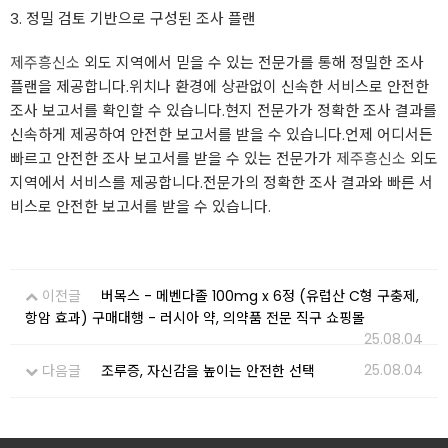
3. 정밀 검토 기반으로 구성된 조사 플랜
제주흥신소
외도 지역에서 믿을 수 있는 전문가를 통해 정밀한 조사
플랜을 제공합니다.위치나 환경에 상관없이 신속한 서비스로 안전한
조사 보고서를 확인할 수 있습니다.현지 전문가가 정확한 조사 결과를
신속하게 제공하여 안전한 보고서를 받을 수 있습니다.언제 어디서든
빠르고 안전한 조사 보고서를 받을 수 있는 전문가가
제주흥신소
외도
지역에서 서비스를 제공합니다.전문가의 정확한 조사 결과와 빠른 서
비스로 안전한 보고서를 받을 수 있습니다.
이전글
버목스 - 메벤다졸 100mg x 6정 (유럽산 C형 구충제,
항암 효과) 구매대행 - 러시아 약, 의약품 전문 직구 쇼핑몰
25.08.04
25.08.04
다음글
조루증, 자신감을 높이는 안전한 선택