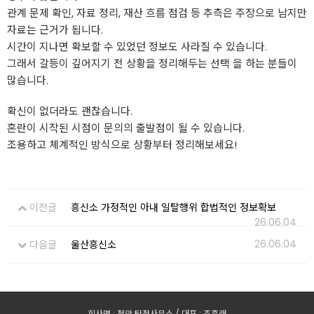
관계 문제 확인, 자료 정리, 재산 흐름 점검 등 추측은 주장으로 남지만
자료는 근거가 됩니다.
시간이 지나면 확보할 수 있었던 정보도 사라질 수 있습니다.
그래서 갈등이 깊어지기 전 상황을 정리해두는 선택 을 하는 분들이
많습니다.
확신이 없더라도 괜찮습니다.
혼란이 시작된 시점이 문의의 출발점이 될 수 있습니다.
조용하고 체계적인 방식으로 상황부터 정리해보세요!
이전글
흥신소 가정적인 아내 일탈행위 합법적인 정보확보
26.06.04
26.06.04
다음글
울산흥신소
회사명 : 정암 탐정사무소 / 대표 : 조훈래