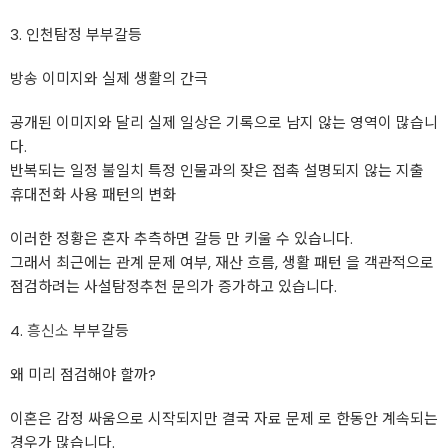
3. 인천탐정 부부갈등
방송 이미지와 실제 생활의 간극
공개된 이미지와 달리 실제 일상은 기록으로 남지 않는 영역이 많습니
다.
반복되는 일정 불일치 특정 인물과의 잦은 접촉 설명되지 않는 지출
휴대전화 사용 패턴의 변화
이러한 정황은 혼자 추측하면 갈등 만 키울 수 있습니다.
그래서 최근에는 관계 문제 여부, 재산 흐름, 생활 패턴 을 객관적으로
점검하려는 사설탐정추천 문의가 증가하고 있습니다.
4.
흥신소
부부갈등
왜 미리 점검해야 할까?
이혼은 감정 싸움으로 시작되지만 결국 자료 문제 로 한동안 계속되는
경우가 많습니다.