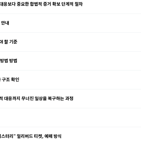
대응보다 중요한 합법적 증거 확보 단계적 절차
 안내
야 할 기준
처방법 방법
용 구조 확인
적 대응까지 무너진 일상을 복구하는 과정
미스터리" 얼리버드 티켓, 예매 방식