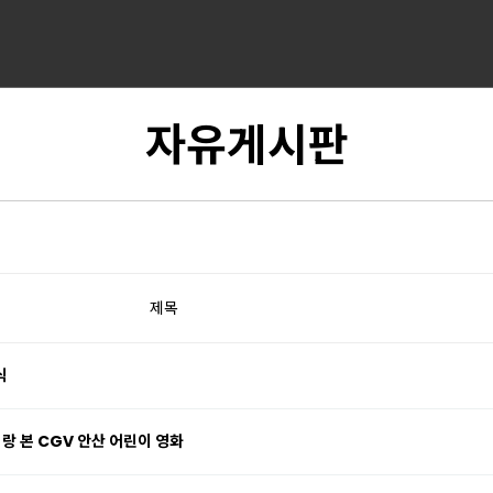
자유게시판
제목
식
랑 본 CGV 안산 어린이 영화