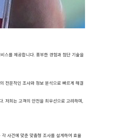
서비스를 제공합니다. 풍부한 경험과 첨단 기술을
저희의 전문적인 조사와 정보 분석으로 빠르게 해결
다. 저희는 고객의 안전을 최우선으로 고려하며,
 각 사건에 맞춘 맞춤형 조사를 설계하여 효율