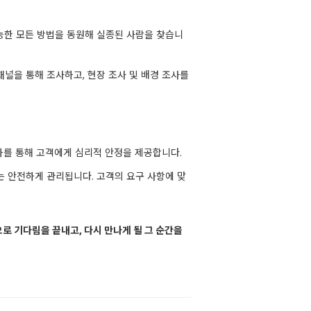
능한 모든 방법을 동원해 실종된 사람을 찾습니
채널을 통해 조사하고, 현장 조사 및 배경 조사를
과를 통해 고객에게 심리적 안정을 제공합니다.
 안전하게 관리됩니다. 고객의 요구 사항에 맞
로 기다림을 끝내고, 다시 만나게 될 그 순간을