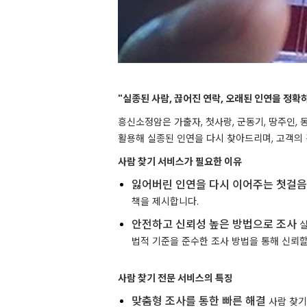
"실종된 사람, 끊어진 연락, 오래된 인연을 정
흥신소정암은 가출자, 첫사랑, 군동기, 땅주인,
활용해 실종된 인연을 다시 찾아드리며, 고객의
사람 찾기 서비스가 필요한 이유
잃어버린 인연을 다시 이어주는 첫걸음
책을 제시합니다.
안전하고 신뢰성 높은 방법으로 조사
실
법적 기준을 준수한 조사 방법을 통해 신뢰할
사람 찾기 전문 서비스의 특징
맞춤형 조사를 통한 빠른 해결
사람 찾기