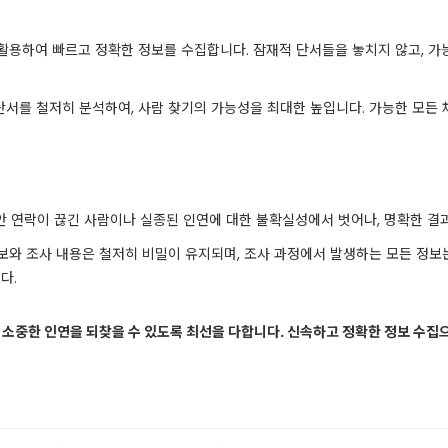
활용하여 빠르고 정확한 정보를 수집합니다. 잠재적 단서들을 놓치지 않고, 가
단서를 철저히 분석하여, 사람 찾기의 가능성을 최대한 높입니다. 가능한 모든 
안 연락이 끊긴 사람이나 실종된 인연에 대한 불확실성에서 벗어나, 명확한 결
와 조사 내용은 철저히 비밀이 유지되며, 조사 과정에서 발생하는 모든 정보는
다.
소중한 인연을 되찾을 수 있도록 최선을 다합니다. 신속하고 정확한 정보 수집으