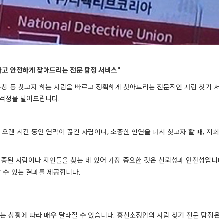
확하고 안전하게 찾아드리는 전문 탐정 서비스"
 동창 등 찾고자 하는 사람을 빠르고 정확하게 찾아드리는 전문적인 사람 찾기 
 걱정을 덜어드립니다.
오랜 시간 동안 연락이 끊긴 사람이나, 소중한 인연을 다시 찾고자 할 때, 
종된 사람이나 지인들을 찾는 데 있어 가장 중요한 것은 신뢰성과 안전성입니
 수 있는 결과를 제공합니다.
는 상황에 따라 매우 달라질 수 있습니다. 흥신소정암의 사람 찾기 전문 탐정은