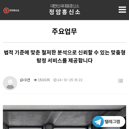
대한민국대표흥신소
정암흥신소
주요업무
법적 기준에 맞춘 철저한 분석으로 신뢰할 수 있는 맞춤형
탐정 서비스를 제공합니다
0건
1,500회
24-10-25 16:22