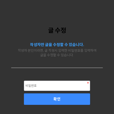
글 수정
작성자만 글을 수정할 수 있습니다.
작성자 본인이라면, 글 작성시 입력한 비밀번호를 입력하여
글을 수정할 수 있습니다.