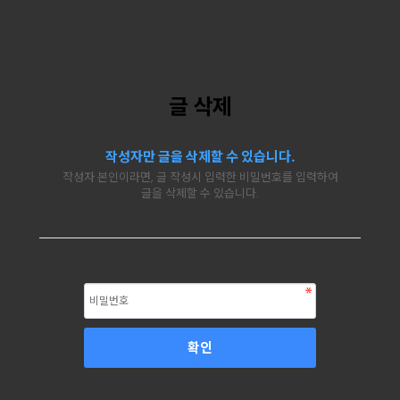
글 삭제
작성자만 글을 삭제할 수 있습니다.
작성자 본인이라면, 글 작성시 입력한 비밀번호를 입력하여
글을 삭제할 수 있습니다.