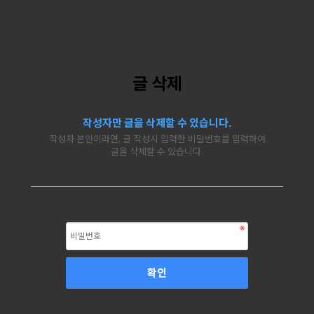
글 삭제
작성자만 글을 삭제할 수 있습니다.
작성자 본인이라면, 글 작성시 입력한 비밀번호를 입력하여
글을 삭제할 수 있습니다.