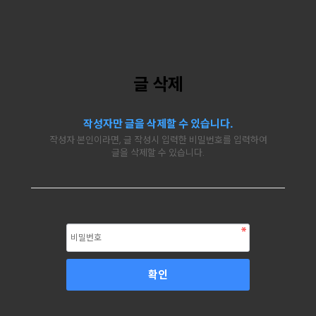
글 삭제
작성자만 글을 삭제할 수 있습니다.
작성자 본인이라면, 글 작성시 입력한 비밀번호를 입력하여
글을 삭제할 수 있습니다.