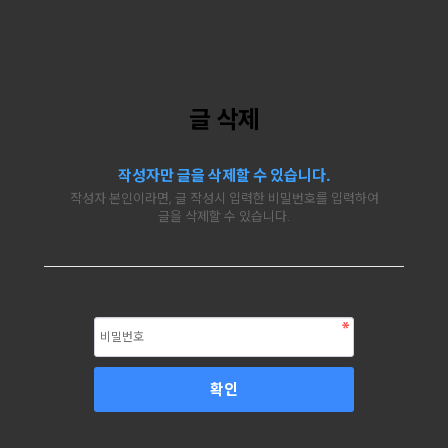
글 삭제
작성자만 글을 삭제할 수 있습니다.
작성자 본인이라면, 글 작성시 입력한 비밀번호를 입력하여
글을 삭제할 수 있습니다.