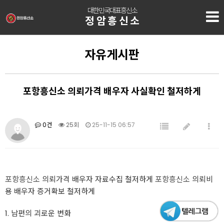
대한민국대표흥신소
정암흥신소
자유게시판
포항흥신소 의뢰가격 배우자 사실확인 철저하게
0건
25회
25-11-15 06:57
포항흥신소
의뢰가격 배우자 자료수집 철저하게
포항흥신소
의뢰비
용 배우자 증거확보 철저하게
1. 남편의 괴로운 변화