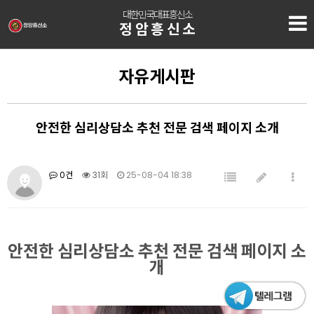
대한민국대표흥신소
정암흥신소
자유게시판
안전한 심리상담소 추천 전문 검색 페이지 소개
0건
31회
25-08-04 18:38
안전한 심리상담소 추천 전문 검색 페이지 소
개