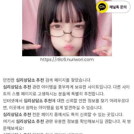
https://r8c6.nuriwori.com
안전한
심리상담소 추천
검색 페이지를 찾았습니다.
심리상담소 추천
관련 아이템을 풍부하게 보유한 사이트입니다. 다른 사이
트의 스팸 페이지로 고생하시는 분들께 특별히 추천합니다.
인터넷에서
심리상담소 추천
에 대한 신뢰할 만한 정보를 찾기 어려우셨다
면, 이곳에서 원하는 아이템을 쉽게 발견하실 수 있습니다.
심리상담소 추천
전문 페이지 중에서도 특히 신뢰할 수 있는 곳입니다.
여기서
심리상담소 추천
관련 유용한 정보를 확인해보시길 권합니다. 꼭 방
문해보세요!