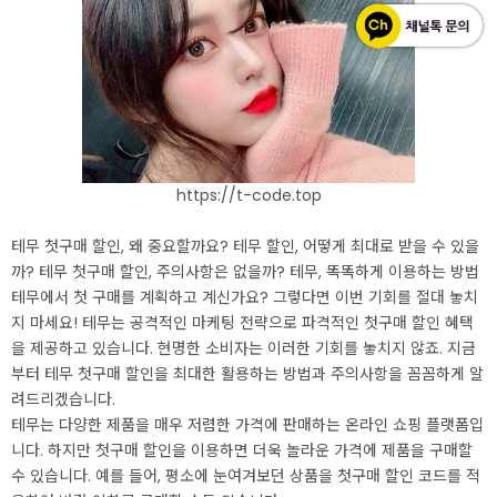
https://t-code.top
테무 첫구매 할인, 왜 중요할까요? 테무 할인, 어떻게 최대로 받을 수 있을
까? 테무 첫구매 할인, 주의사항은 없을까? 테무, 똑똑하게 이용하는 방법
테무에서 첫 구매를 계획하고 계신가요? 그렇다면 이번 기회를 절대 놓치
지 마세요! 테무는 공격적인 마케팅 전략으로 파격적인 첫구매 할인 혜택
을 제공하고 있습니다. 현명한 소비자는 이러한 기회를 놓치지 않죠. 지금
부터 테무 첫구매 할인을 최대한 활용하는 방법과 주의사항을 꼼꼼하게 알
려드리겠습니다.
테무는 다양한 제품을 매우 저렴한 가격에 판매하는 온라인 쇼핑 플랫폼입
니다. 하지만 첫구매 할인을 이용하면 더욱 놀라운 가격에 제품을 구매할
수 있습니다. 예를 들어, 평소에 눈여겨보던 상품을 첫구매 할인 코드를 적