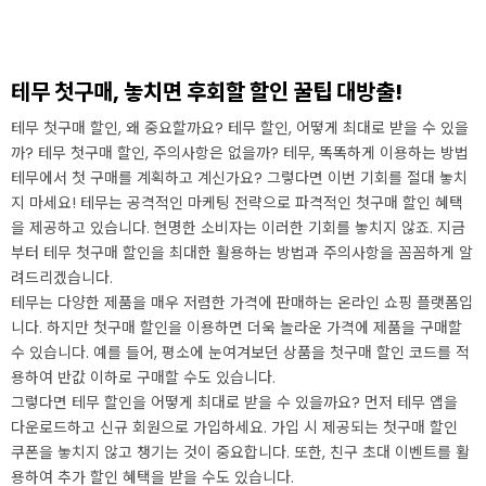
테무 첫구매, 놓치면 후회할 할인 꿀팁 대방출!
테무 첫구매 할인, 왜 중요할까요? 테무 할인, 어떻게 최대로 받을 수 있을
까? 테무 첫구매 할인, 주의사항은 없을까? 테무, 똑똑하게 이용하는 방법
테무에서 첫 구매를 계획하고 계신가요? 그렇다면 이번 기회를 절대 놓치
지 마세요! 테무는 공격적인 마케팅 전략으로 파격적인 첫구매 할인 혜택
을 제공하고 있습니다. 현명한 소비자는 이러한 기회를 놓치지 않죠. 지금
부터 테무 첫구매 할인을 최대한 활용하는 방법과 주의사항을 꼼꼼하게 알
려드리겠습니다.
테무는 다양한 제품을 매우 저렴한 가격에 판매하는 온라인 쇼핑 플랫폼입
니다. 하지만 첫구매 할인을 이용하면 더욱 놀라운 가격에 제품을 구매할
수 있습니다. 예를 들어, 평소에 눈여겨보던 상품을 첫구매 할인 코드를 적
용하여 반값 이하로 구매할 수도 있습니다.
그렇다면 테무 할인을 어떻게 최대로 받을 수 있을까요? 먼저 테무 앱을
다운로드하고 신규 회원으로 가입하세요. 가입 시 제공되는 첫구매 할인
쿠폰을 놓치지 않고 챙기는 것이 중요합니다. 또한, 친구 초대 이벤트를 활
용하여 추가 할인 혜택을 받을 수도 있습니다.