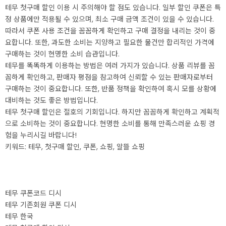
테무 첫구매 할인 이용 시 주의해야 할 점도 있습니다. 일부 할인 쿠폰은 특
정 상품에만 적용될 수 있으며, 최소 구매 금액 조건이 있을 수 있습니다.
따라서 쿠폰 사용 조건을 꼼꼼하게 확인하고 구매 결정을 내리는 것이 중
요합니다. 또한, 과도한 소비는 지양하고 필요한 물건만 합리적인 가격에
구매하는 것이 현명한 소비 습관입니다.
테무를 똑똑하게 이용하는 방법은 여러 가지가 있습니다. 상품 리뷰를 꼼
꼼하게 확인하고, 판매자 평점을 참고하여 신뢰할 수 있는 판매자로부터
구매하는 것이 중요합니다. 또한, 반품 정책을 확인하여 혹시 모를 상황에
대비하는 것도 좋은 방법입니다.
테무 첫구매 할인은 절호의 기회입니다. 하지만 꼼꼼하게 확인하고 계획적
으로 소비하는 것이 중요합니다. 현명한 소비를 통해 만족스러운 쇼핑 경
험을 누리시길 바랍니다!
키워드: 테무, 첫구매 할인, 쿠폰, 쇼핑, 알뜰 쇼핑
테무 쿠폰코드 디시
테무 기존회원 쿠폰 디시
테무 한국