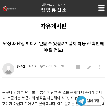
대한민국대표흥신소
정암흥신소
자유게시판
탐정 & 탐정 어디가 믿을 수 있을까? 실제 이용 전 확인해
야 할 정보!
0건
41회
25-08-04 11:38
누구나 인생을 살다 보면 쉽게 해결할 수 없는 문제와 마주하게 됩니
다. 누군가는 누군가의 행적을 확인해야 하고, 또 누군가는 사기를 당
했는지 아닌지 찾아보고 싶어합니다. 이런 문제를 혼자 해결하기 어렵