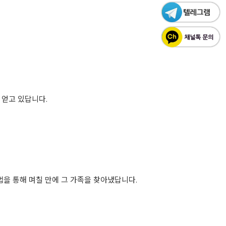
 얻고 있답니다.
을 통해 며칠 만에 그 가족을 찾아냈답니다.