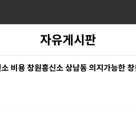
자유게시판
소 비용 창원흥신소 상남동 의지가능한 