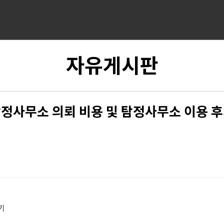
자유게시판
정사무소 의뢰 비용 및 탐정사무소 이용 
기