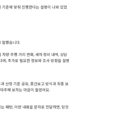
적 기준에 맞춰 진행한다는 설명이 나와 있었
고 말했습니다.
 차량 주행 거리 변화, 세차·정비 내역, 상담
다며, 추가로 필요한 정보와 조사 방향을 설명
용과 산정 기준 공유, 중간보고 방식과 최종 보
 마주해 보자는 마음이 들었어요.
지는 패턴, 이런 내용을 문자로 전달하면,
탐정