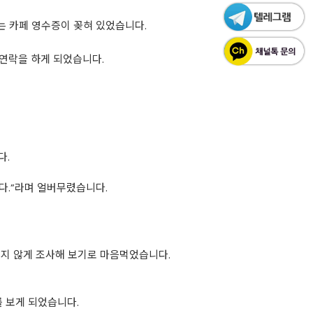
는 카페 영수증이 꽂혀 있었습니다.
연락을 하게 되었습니다.
다.
같다.”라며 얼버무렸습니다.
지 않게 조사해 보기로 마음먹었습니다.
를 보게 되었습니다.