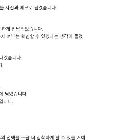
등을 사진과 메모로 남겼습니다.
솔직하게 전달되었습니다.
는지 여부는 확인할 수 있겠다는 생각이 들었
 나갔습니다.
.
.
에 남았습니다.
입니다.
 선택을 조금 더 침착하게 할 수 있을 거예